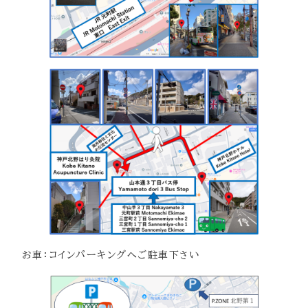
お車：コインパーキングへご駐車下さい