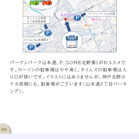
パークンパーク山本通、P.ZONE北野第１がおススメで
す。ローソンの駐車場はやや高く、タイムズの駐車場は入
り口が狭いです。イラストにはありませんが、神戸北野ホ
テル西側にも、駐車場がございます（山本通３丁目パーキ
ング）。