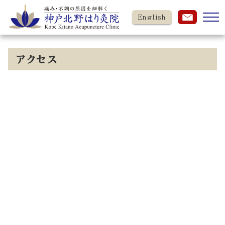
English
アクセス