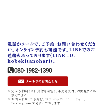
電話かメールで、ご予約・お問い合わせくださ
い。オンライン予約も可能です。LINEでのご
連絡も承っております（LINE ID:
kobekitanohari）。
080-1982-1390
メールでのお問合わせ
完全予約制（当日受付も可能）、小児も受付、お気軽にご相
談ください
お問合わせ・ご予約は、ホットペッパービューティー、
Instagram でも承っております